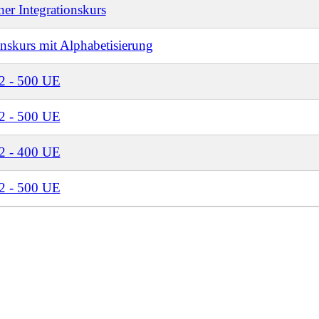
er Integrationskurs
onskurs mit Alphabetisierung
2 - 500 UE
2 - 500 UE
2 - 400 UE
2 - 500 UE