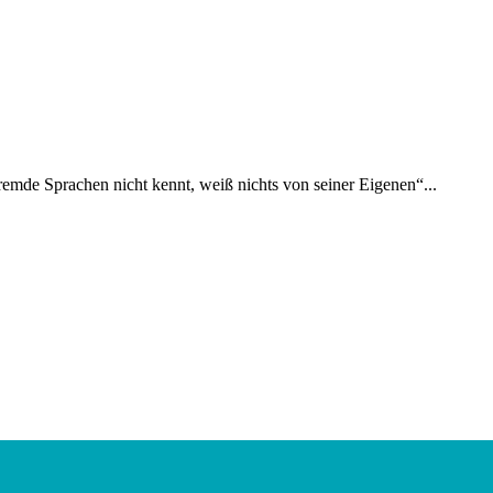
emde Sprachen nicht kennt, weiß nichts von seiner Eigenen“...