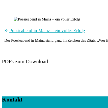
Poesieabend in Mainz – ein voller Erfolg
Der Poesieabend in Mainz stand ganz im Zeichen des Zitats: „Wer fr
PDFs zum Download
Kontakt