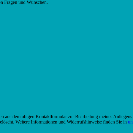
hren Fragen und Wünschen.
en aus dem obigen Kontaktformular zur Bearbeitung meines Anliegens 
elöscht. Weitere Informationen und Widerrufshinweise finden Sie in
un