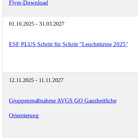
Flyer-Download
01.10.2025 - 31.03.2027
ESF PLUS Schritt für Schritt "Leuchttürme 2025"
12.11.2025 - 11.11.2027
Gruppenmaßnahme AVGS GO Ganzheitliche
Orientierung