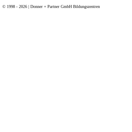
© 1998 - 2026 | Donner + Partner GmbH Bildungszentren