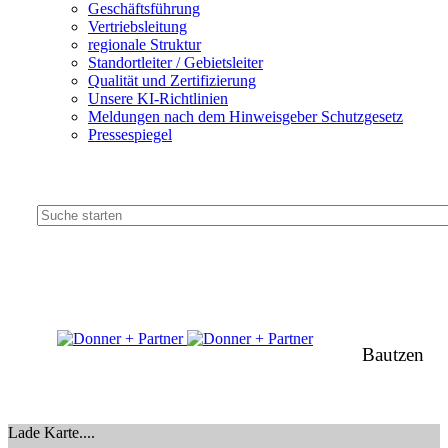
Geschäftsführung
Vertriebsleitung
regionale Struktur
Standortleiter / Gebietsleiter
Qualität und Zertifizierung
Unsere KI-Richtlinien
Meldungen nach dem Hinweisgeber Schutzgesetz
Pressespiegel
Bautzen
Lade Karte....