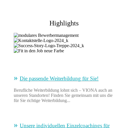
Highlights
Die passende Weiterbildung für Sie!
Berufliche Weiterbildung lohnt sich – VIONA auch an
unseren Standorten! Finden Sie gemeinsam mit uns die
für Sie richtige Weiterbildung...
Unsere individuellen Einzelcoachings für