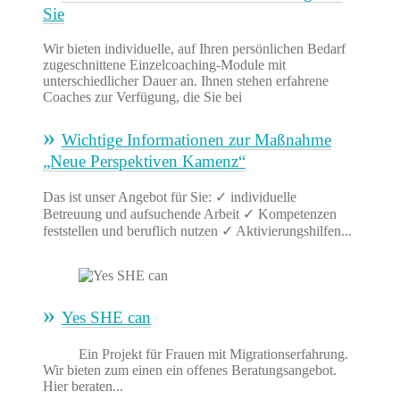
Sie
Wir bieten individuelle, auf Ihren persönlichen Bedarf
zugeschnittene Einzelcoaching-Module mit
unterschiedlicher Dauer an. Ihnen stehen erfahrene
Coaches zur Verfügung, die Sie bei
Ihrem Wiedereinstieg in...
Wichtige Informationen zur Maßnahme
„Neue Perspektiven Kamenz“
Das ist unser Angebot für Sie: ✓ individuelle
Betreuung und aufsuchende Arbeit ✓ Kompetenzen
feststellen und beruflich nutzen ✓ Aktivierungshilfen...
Yes SHE can
Ein Projekt für Frauen mit Migrationserfahrung.
Wir bieten zum einen ein offenes Beratungsangebot.
Hier beraten...