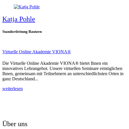
Katja Pohle
Standortleitung Bautzen
Virtuelle Online Akademie VIONA®
Die Virtuelle Online Akademie VIONA® bietet Ihnen ein
innovatives Lehrangebot. Unsere virtuellen Seminare ermöglichen
Ihnen, gemeinsam mit Teilnehmern an unterschiedlichsten Orten in
ganz Deutschland...
weiterlesen
Über uns