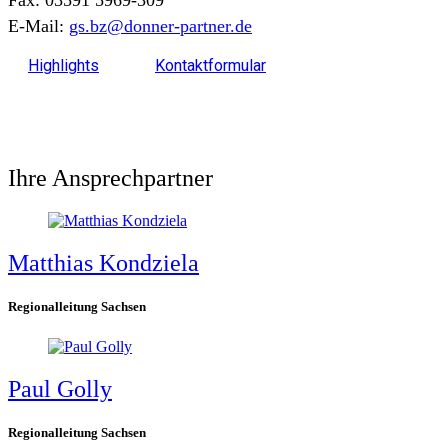
E-Mail:
gs.bz@donner-partner.de
Highlights
Kontaktformular
Ihre Ansprechpartner
Matthias Kondziela
Regionalleitung Sachsen
Paul Golly
Regionalleitung Sachsen