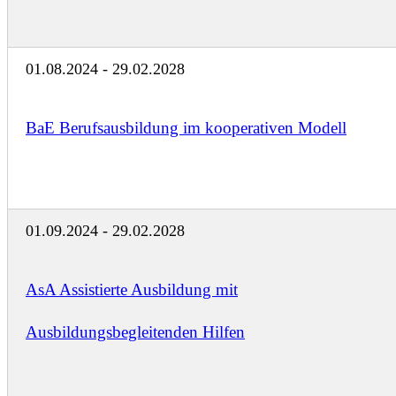
01.08.2024 - 29.02.2028
BaE Berufsausbildung im kooperativen Modell
01.09.2024 - 29.02.2028
AsA Assistierte Ausbildung mit
Ausbildungsbegleitenden Hilfen