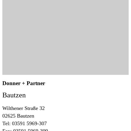
Donner + Partner
Bautzen
Wilthener Straße 32
02625 Bautzen
Tel: 03591 5969-307
Fax: 03591 5969-309