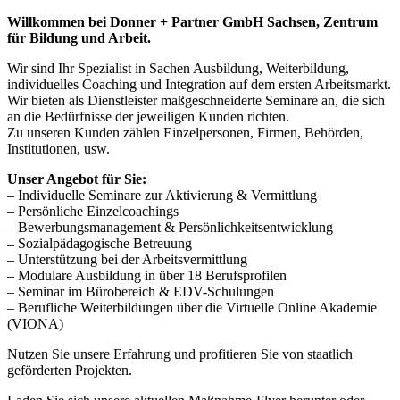
Willkommen bei Donner + Partner GmbH Sachsen, Zentrum
für Bildung und Arbeit.
Wir sind Ihr Spezialist in Sachen Ausbildung, Weiterbildung,
individuelles Coaching und Integration auf dem ersten Arbeitsmarkt.
Wir bieten als Dienstleister maßgeschneiderte Seminare an, die sich
an die Bedürfnisse der jeweiligen Kunden richten.
Zu unseren Kunden zählen Einzelpersonen, Firmen, Behörden,
Institutionen, usw.
Unser Angebot für Sie:
– Individuelle Seminare zur Aktivierung & Vermittlung
– Persönliche Einzelcoachings
– Bewerbungsmanagement & Persönlichkeitsentwicklung
– Sozialpädagogische Betreuung
– Unterstützung bei der Arbeitsvermittlung
– Modulare Ausbildung in über 18 Berufsprofilen
– Seminar im Bürobereich & EDV-Schulungen
– Berufliche Weiterbildungen über die Virtuelle Online Akademie
(VIONA)
Nutzen Sie unsere Erfahrung und profitieren Sie von staatlich
geförderten Projekten.