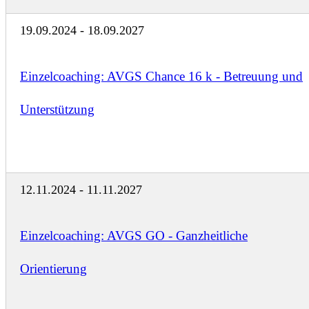
19.09.2024 - 18.09.2027
Einzelcoaching: AVGS Chance 16 k - Betreuung und
Unterstützung
12.11.2024 - 11.11.2027
Einzelcoaching: AVGS GO - Ganzheitliche
Orientierung