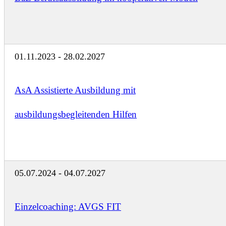
01.11.2023 - 28.02.2027
AsA Assistierte Ausbildung mit
ausbildungsbegleitenden Hilfen
05.07.2024 - 04.07.2027
Einzelcoaching: AVGS FIT