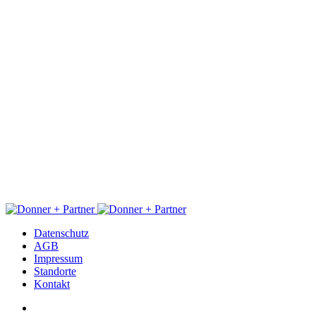
Datenschutz
AGB
Impressum
Standorte
Kontakt