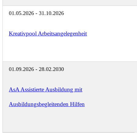
01.05.2026 - 31.10.2026
Kreativpool Arbeitsangelegenheit
01.09.2026 - 28.02.2030
AsA Assistierte Ausbildung mit
Ausbildungsbegleitenden Hilfen