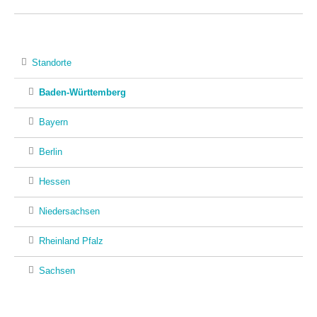
Standorte
Baden-Württemberg
Bayern
Berlin
Hessen
Niedersachsen
Rheinland Pfalz
Sachsen