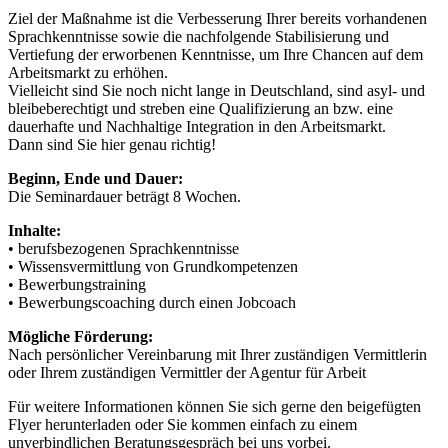
Ziel der Maßnahme ist die Verbesserung Ihrer bereits vorhandenen
Sprachkenntnisse sowie die nachfolgende Stabilisierung und
Vertiefung der erworbenen Kenntnisse, um Ihre Chancen auf dem
Arbeitsmarkt zu erhöhen.
Vielleicht sind Sie noch nicht lange in Deutschland, sind asyl- und
bleibeberechtigt und streben eine Qualifizierung an bzw. eine
dauerhafte und Nachhaltige Integration in den Arbeitsmarkt.
Dann sind Sie hier genau richtig!
Beginn, Ende und Dauer:
Die Seminardauer beträgt 8 Wochen.
Inhalte:
• berufsbezogenen Sprachkenntnisse
• Wissensvermittlung von Grundkompetenzen
• Bewerbungstraining
• Bewerbungscoaching durch einen Jobcoach
Mögliche Förderung:
Nach persönlicher Vereinbarung mit Ihrer zuständigen Vermittlerin
oder Ihrem zuständigen Vermittler der Agentur für Arbeit
Für weitere Informationen können Sie sich gerne den beigefügten
Flyer herunterladen oder Sie kommen einfach zu einem
unverbindlichen Beratungsgespräch bei uns vorbei.