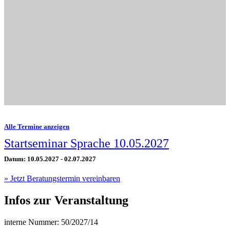
Alle Termine anzeigen
Startseminar Sprache 10.05.2027
Datum: 10.05.2027 - 02.07.2027
» Jetzt Beratungstermin vereinbaren
Infos zur Veranstaltung
interne Nummer: 50/2027/14