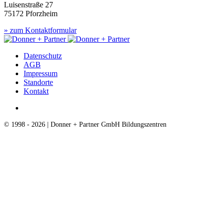
Luisenstraße 27
75172 Pforzheim
» zum Kontaktformular
Datenschutz
AGB
Impressum
Standorte
Kontakt
© 1998 - 2026 | Donner + Partner GmbH Bildungszentren