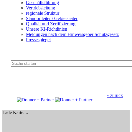
Geschäftsführung
Vertriebsleitung
regionale Struktur
Standortleiter / Gebietsleiter
Qualität und Zertifizierung
Unsere KI-Richtlinien
Meldungen nach dem Hinweisgeber Schutzgesetz
Pressespiegel
« zurück
Lade Karte....