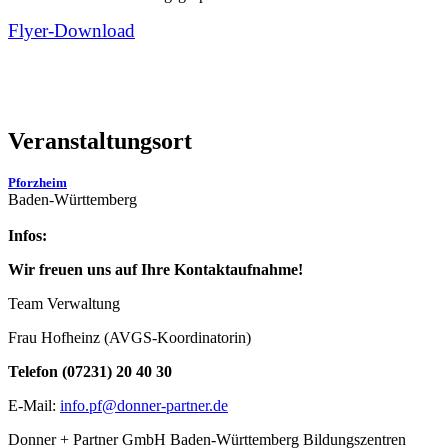
Flyer-Download
Veranstaltungsort
Pforzheim
Baden-Württemberg
Infos:
Wir freuen uns auf Ihre Kontaktaufnahme!
Team Verwaltung
Frau Hofheinz (AVGS-Koordinatorin)
Telefon (07231) 20 40 30
E-Mail:
info.pf@donner-partner.de
Donner + Partner GmbH Baden-Württemberg Bildungszentren